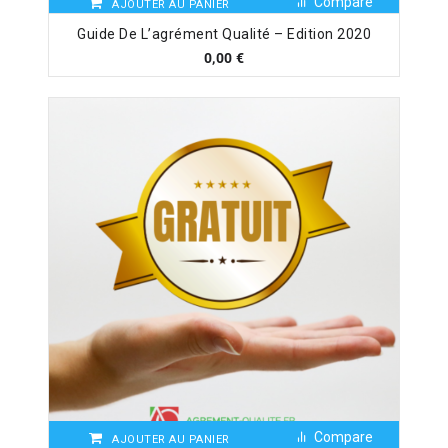
Compare
AJOUTER AU PANIER
Guide De L’agrément Qualité – Edition 2020
0,00
€
Compare
AJOUTER AU PANIER