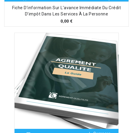
Fiche D’information Sur L’avance Immédiate Du Crédit
D’impôt Dans Les Services À La Personne
0,00
€