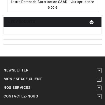
Lettre Demande Autorisation SAAD – Jurisprudence
0,00
€
LES PRODUITS
NEWSLETTER
MON ESPACE CLIENT
NOS SERVICES
CONTACTEZ-NOUS