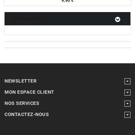
9,90
€
LES PRODUITS
NEWSLETTER
MON ESPACE CLIENT
NOS SERVICES
CONTACTEZ-NOUS