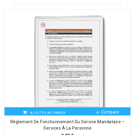
Compare
AJOUTER AU PANIER
Règlement De Fonctionnement Du Service Mandataire –
Services À La Personne