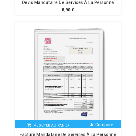
Devis Mandataire De Services À La Personne
5,90
€
Compare
AJOUTER AU PANIER
Facture Mandataire De Services À La Personne